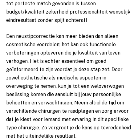
tot perfecte match gevonden is tussen
budget/kwaliteit zekerheid professionaliteit wenselijk
eindresultaat zonder spijt achteraf!
Een neustipcorrectie kan meer bieden dan alleen
cosmetische voordelen; het kan ook functionele
verbeteringen opleveren die je kwaliteit van leven
verhogen. Het is echter essentieel om goed
geïnformeerd te zijn voordat je deze stap zet. Door
zowel esthetische als medische aspecten in
overweging te nemen, kun je tot een weloverwogen
beslissing komen die aansluit bij jouw persoonlijke
behoeften en verwachtingen. Neem altijd de tijd om
verschillende chirurgen te raadplegen en zorg ervoor
dat je kiest voor iemand met ervaring in dit specifieke
type chirurgie. Zo vergroot je de kans op tevredenheid
met het uiteindelijke resultaat.