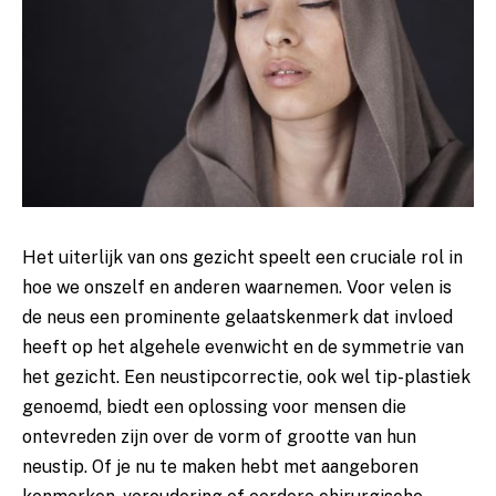
Het uiterlijk van ons gezicht speelt een cruciale rol in
hoe we onszelf en anderen waarnemen. Voor velen is
de neus een prominente gelaatskenmerk dat invloed
heeft op het algehele evenwicht en de symmetrie van
het gezicht. Een neustipcorrectie, ook wel tip-plastiek
genoemd, biedt een oplossing voor mensen die
ontevreden zijn over de vorm of grootte van hun
neustip. Of je nu te maken hebt met aangeboren