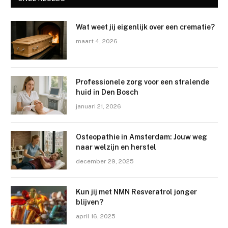
Wat weet jij eigenlijk over een crematie?
maart 4, 2026
Professionele zorg voor een stralende
huid in Den Bosch
januari 21, 2026
Osteopathie in Amsterdam: Jouw weg
naar welzijn en herstel
december 29, 2025
Kun jij met NMN Resveratrol jonger
blijven?
april 16, 2025