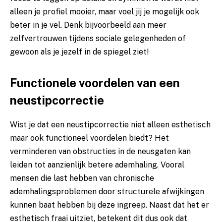
alleen je profiel mooier, maar voel jij je mogelijk ook
beter in je vel. Denk bijvoorbeeld aan meer
zelfvertrouwen tijdens sociale gelegenheden of
gewoon als je jezelf in de spiegel ziet!
Functionele voordelen van een
neustipcorrectie
Wist je dat een neustipcorrectie niet alleen esthetisch
maar ook functioneel voordelen biedt? Het
verminderen van obstructies in de neusgaten kan
leiden tot aanzienlijk betere ademhaling. Vooral
mensen die last hebben van chronische
ademhalingsproblemen door structurele afwijkingen
kunnen baat hebben bij deze ingreep. Naast dat het er
esthetisch fraai uitziet, betekent dit dus ook dat