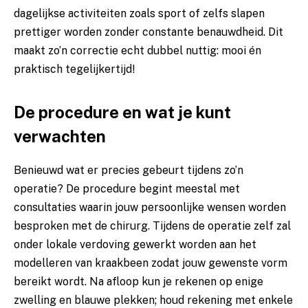
dagelijkse activiteiten zoals sport of zelfs slapen
prettiger worden zonder constante benauwdheid. Dit
maakt zo’n correctie echt dubbel nuttig: mooi én
praktisch tegelijkertijd!
De procedure en wat je kunt
verwachten
Benieuwd wat er precies gebeurt tijdens zo’n
operatie? De procedure begint meestal met
consultaties waarin jouw persoonlijke wensen worden
besproken met de chirurg. Tijdens de operatie zelf zal
onder lokale verdoving gewerkt worden aan het
modelleren van kraakbeen zodat jouw gewenste vorm
bereikt wordt. Na afloop kun je rekenen op enige
zwelling en blauwe plekken; houd rekening met enkele