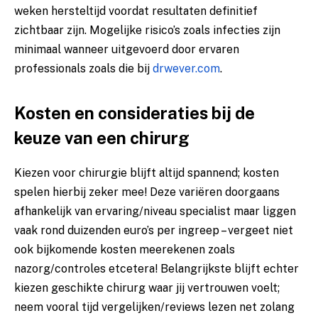
weken hersteltijd voordat resultaten definitief
zichtbaar zijn. Mogelijke risico’s zoals infecties zijn
minimaal wanneer uitgevoerd door ervaren
professionals zoals die bij
drwever.com
.
Kosten en consideraties bij de
keuze van een chirurg
Kiezen voor chirurgie blijft altijd spannend; kosten
spelen hierbij zeker mee! Deze variëren doorgaans
afhankelijk van ervaring/niveau specialist maar liggen
vaak rond duizenden euro’s per ingreep – vergeet niet
ook bijkomende kosten meerekenen zoals
nazorg/controles etcetera! Belangrijkste blijft echter
kiezen geschikte chirurg waar jij vertrouwen voelt;
neem vooral tijd vergelijken/reviews lezen net zolang