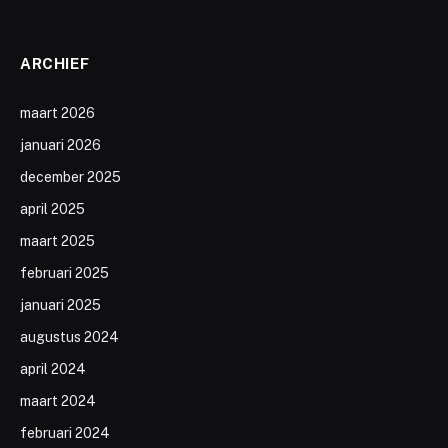
ARCHIEF
maart 2026
januari 2026
december 2025
april 2025
maart 2025
februari 2025
januari 2025
augustus 2024
april 2024
maart 2024
februari 2024