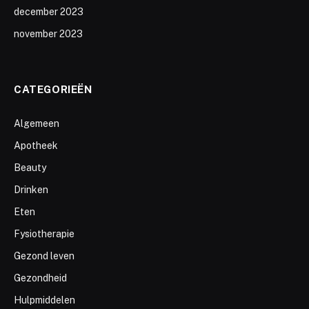
december 2023
november 2023
CATEGORIEËN
Algemeen
Apotheek
Beauty
Drinken
Eten
Fysiotherapie
Gezond leven
Gezondheid
Hulpmiddelen