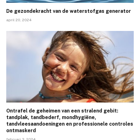
De gezondekracht van de waterstofgas generator
april 20, 2024
Ontrafel de geheimen van een stralend gebit:
tandplak, tandbederf, mondhygiëne,
tandvleesaandoeningen en professionele controles
ontmaskerd
februari 3, 2024