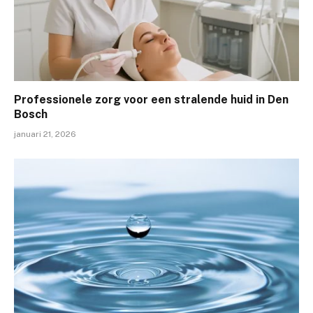
Professionele zorg voor een stralende huid in Den
Bosch
januari 21, 2026