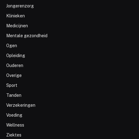
Jongerenzorg
Klinieken
Medicijnen
Mentale gezondheid
Ogen
Opleiding
Ouderen
Overige
Sport
Tanden
Verzekeringen
Voeding
Wellness
Ziektes