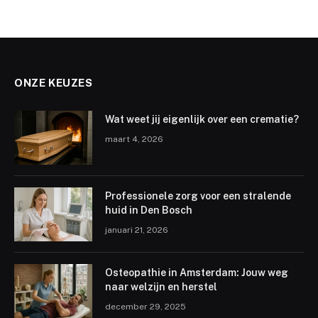
ONZE KEUZES
Wat weet jij eigenlijk over een crematie?
maart 4, 2026
Professionele zorg voor een stralende
huid in Den Bosch
januari 21, 2026
Osteopathie in Amsterdam: Jouw weg
naar welzijn en herstel
december 29, 2025