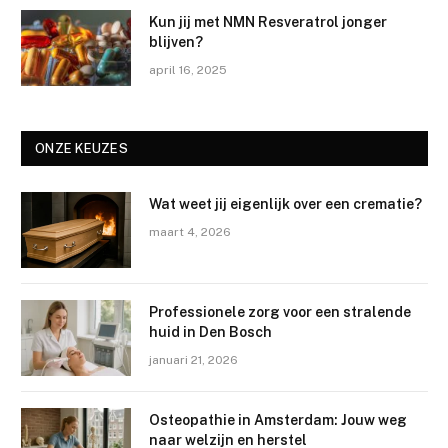
Kun jij met NMN Resveratrol jonger
blijven?
april 16, 2025
ONZE KEUZES
Wat weet jij eigenlijk over een crematie?
maart 4, 2026
Professionele zorg voor een stralende
huid in Den Bosch
januari 21, 2026
Osteopathie in Amsterdam: Jouw weg
naar welzijn en herstel