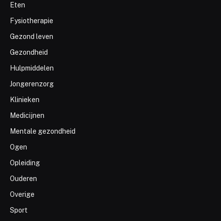
Eten
Fysiotherapie
Gezond leven
Gezondheid
Hulpmiddelen
Jongerenzorg
Klinieken
Medicijnen
Mentale gezondheid
Ogen
Opleiding
Ouderen
Overige
Sport