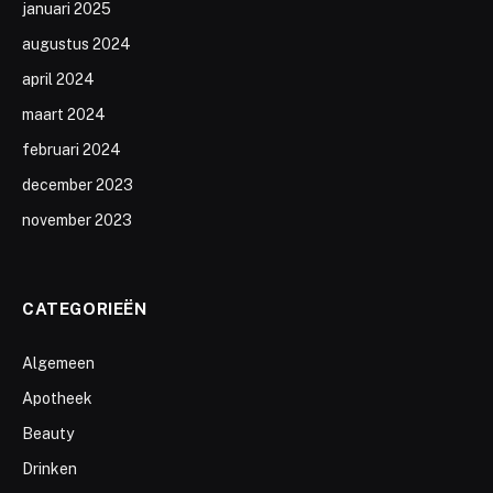
januari 2025
augustus 2024
april 2024
maart 2024
februari 2024
december 2023
november 2023
CATEGORIEËN
Algemeen
Apotheek
Beauty
Drinken