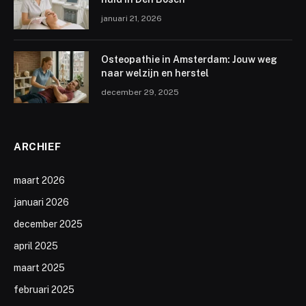
januari 21, 2026
Osteopathie in Amsterdam: Jouw weg
naar welzijn en herstel
december 29, 2025
ARCHIEF
maart 2026
januari 2026
december 2025
april 2025
maart 2025
februari 2025