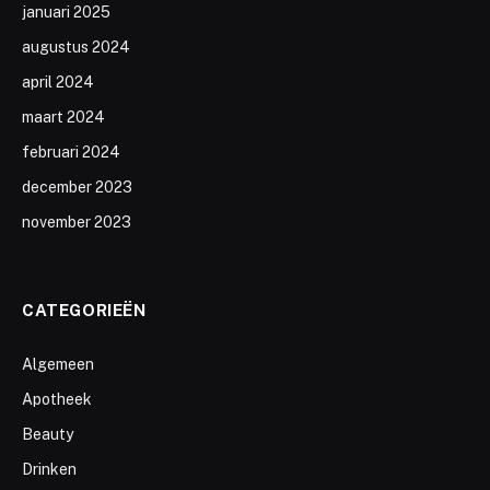
januari 2025
augustus 2024
april 2024
maart 2024
februari 2024
december 2023
november 2023
CATEGORIEËN
Algemeen
Apotheek
Beauty
Drinken