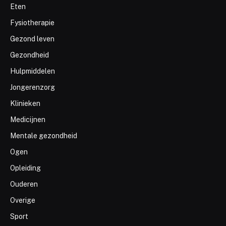
Eten
Fysiotherapie
Gezond leven
Gezondheid
Hulpmiddelen
Jongerenzorg
Klinieken
Medicijnen
Mentale gezondheid
Ogen
Opleiding
Ouderen
Overige
Sport