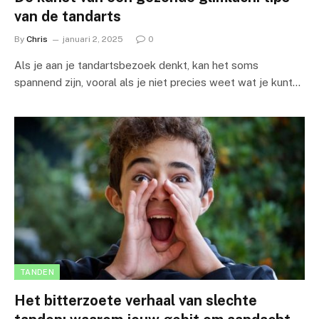
van de tandarts
By
Chris
januari 2, 2025
0
Als je aan je tandartsbezoek denkt, kan het soms
spannend zijn, vooral als je niet precies weet wat je kunt…
TANDEN
Het bitterzoete verhaal van slechte