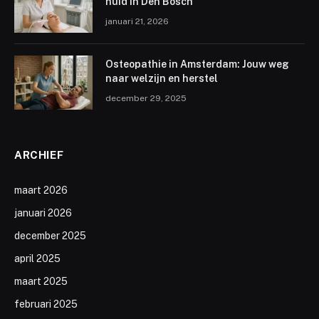
huid in Den Bosch
januari 21, 2026
Osteopathie in Amsterdam: Jouw weg
naar welzijn en herstel
december 29, 2025
ARCHIEF
maart 2026
januari 2026
december 2025
april 2025
maart 2025
februari 2025