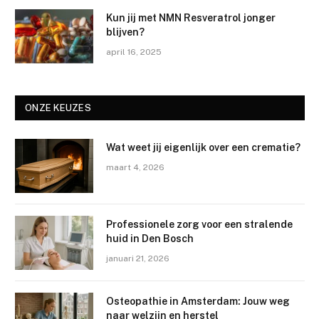
Kun jij met NMN Resveratrol jonger
blijven?
april 16, 2025
ONZE KEUZES
Wat weet jij eigenlijk over een crematie?
maart 4, 2026
Professionele zorg voor een stralende
huid in Den Bosch
januari 21, 2026
Osteopathie in Amsterdam: Jouw weg
naar welzijn en herstel