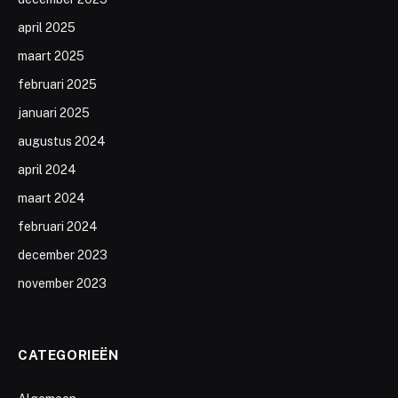
april 2025
maart 2025
februari 2025
januari 2025
augustus 2024
april 2024
maart 2024
februari 2024
december 2023
november 2023
CATEGORIEËN