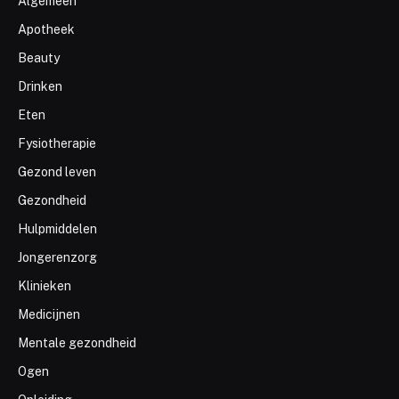
Algemeen
Apotheek
Beauty
Drinken
Eten
Fysiotherapie
Gezond leven
Gezondheid
Hulpmiddelen
Jongerenzorg
Klinieken
Medicijnen
Mentale gezondheid
Ogen