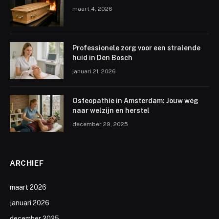
maart 4, 2026
Professionele zorg voor een stralende
huid in Den Bosch
januari 21, 2026
Osteopathie in Amsterdam: Jouw weg
naar welzijn en herstel
december 29, 2025
ARCHIEF
maart 2026
januari 2026
december 2025