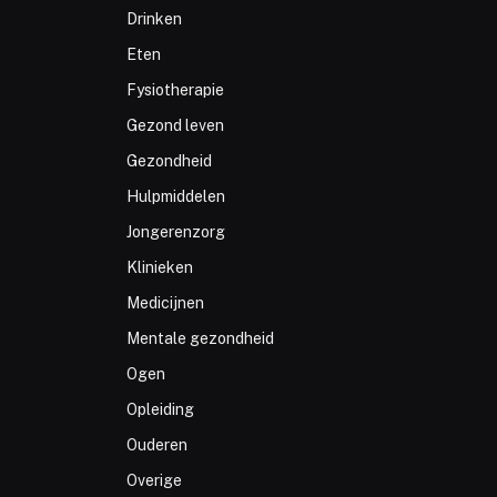
Drinken
Eten
Fysiotherapie
Gezond leven
Gezondheid
Hulpmiddelen
Jongerenzorg
Klinieken
Medicijnen
Mentale gezondheid
Ogen
Opleiding
Ouderen
Overige