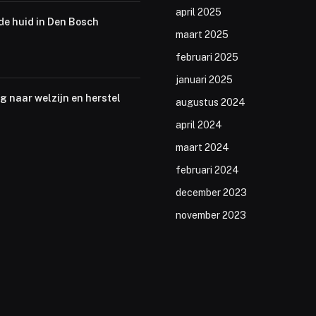
april 2025
de huid in Den Bosch
maart 2025
februari 2025
januari 2025
 naar welzijn en herstel
augustus 2024
april 2024
maart 2024
februari 2024
december 2023
november 2023