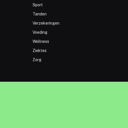
Sport
Tanden
Verzekeringen
Voeding
Wellness
Ziektes
Zorg