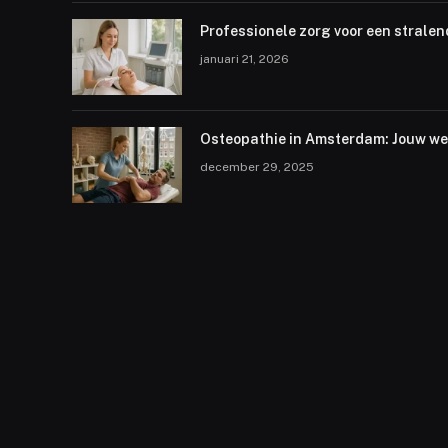
Professionele zorg voor een stralen
januari 21, 2026
Osteopathie in Amsterdam: Jouw weg
december 29, 2025