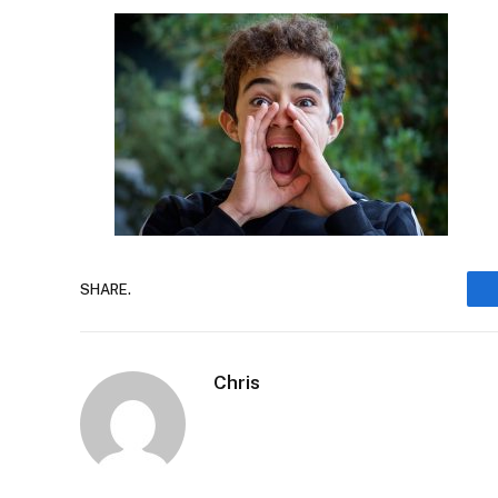
SHARE.
Chris