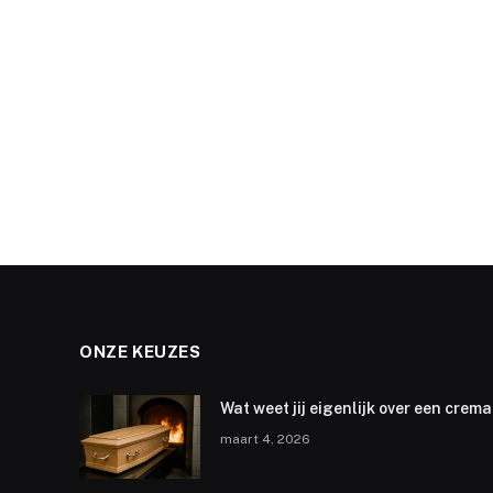
ONZE KEUZES
Wat weet jij eigenlijk over een crema
maart 4, 2026