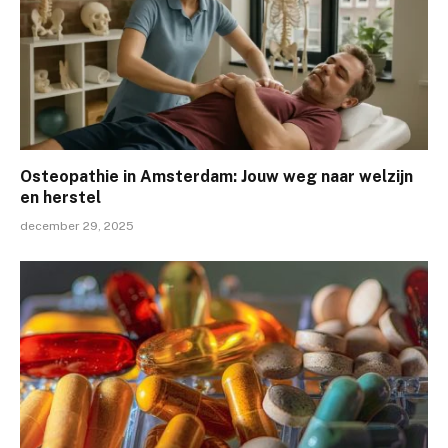
Osteopathie in Amsterdam: Jouw weg naar welzijn
en herstel
december 29, 2025