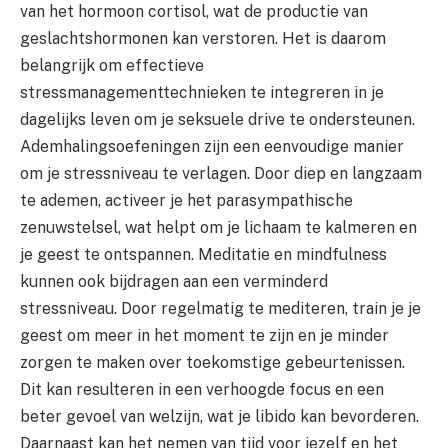
van het hormoon cortisol, wat de productie van
geslachtshormonen kan verstoren. Het is daarom
belangrijk om effectieve
stressmanagementtechnieken te integreren in je
dagelijks leven om je seksuele drive te ondersteunen.
Ademhalingsoefeningen zijn een eenvoudige manier
om je stressniveau te verlagen. Door diep en langzaam
te ademen, activeer je het parasympathische
zenuwstelsel, wat helpt om je lichaam te kalmeren en
je geest te ontspannen. Meditatie en mindfulness
kunnen ook bijdragen aan een verminderd
stressniveau. Door regelmatig te mediteren, train je je
geest om meer in het moment te zijn en je minder
zorgen te maken over toekomstige gebeurtenissen.
Dit kan resulteren in een verhoogde focus en een
beter gevoel van welzijn, wat je libido kan bevorderen.
Daarnaast kan het nemen van tijd voor jezelf en het