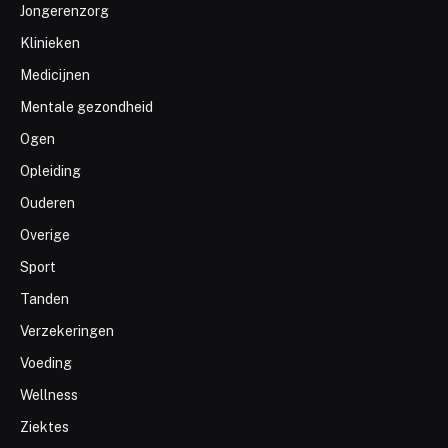
Jongerenzorg
Klinieken
Medicijnen
Mentale gezondheid
Ogen
Opleiding
Ouderen
Overige
Sport
Tanden
Verzekeringen
Voeding
Wellness
Ziektes