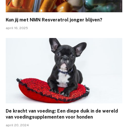
Kun jij met NMN Resveratrol jonger blijven?
april 16, 2025
De kracht van voeding: Een diepe duik in de wereld
van voedingsupplementen voor honden
april 20, 2024