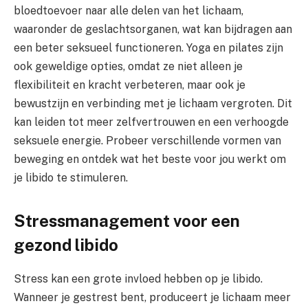
bloedtoevoer naar alle delen van het lichaam,
waaronder de geslachtsorganen, wat kan bijdragen aan
een beter seksueel functioneren. Yoga en pilates zijn
ook geweldige opties, omdat ze niet alleen je
flexibiliteit en kracht verbeteren, maar ook je
bewustzijn en verbinding met je lichaam vergroten. Dit
kan leiden tot meer zelfvertrouwen en een verhoogde
seksuele energie. Probeer verschillende vormen van
beweging en ontdek wat het beste voor jou werkt om
je libido te stimuleren.
Stressmanagement voor een
gezond libido
Stress kan een grote invloed hebben op je libido.
Wanneer je gestrest bent, produceert je lichaam meer