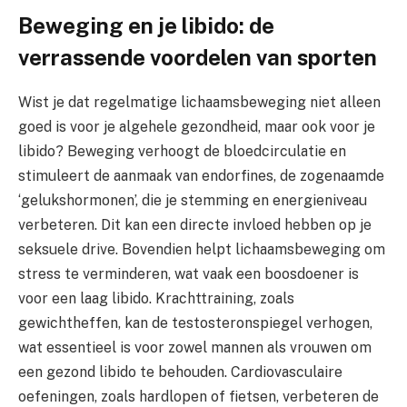
Beweging en je libido: de
verrassende voordelen van sporten
Wist je dat regelmatige lichaamsbeweging niet alleen
goed is voor je algehele gezondheid, maar ook voor je
libido? Beweging verhoogt de bloedcirculatie en
stimuleert de aanmaak van endorfines, de zogenaamde
‘gelukshormonen’, die je stemming en energieniveau
verbeteren. Dit kan een directe invloed hebben op je
seksuele drive. Bovendien helpt lichaamsbeweging om
stress te verminderen, wat vaak een boosdoener is
voor een laag libido. Krachttraining, zoals
gewichtheffen, kan de testosteronspiegel verhogen,
wat essentieel is voor zowel mannen als vrouwen om
een gezond libido te behouden. Cardiovasculaire
oefeningen, zoals hardlopen of fietsen, verbeteren de