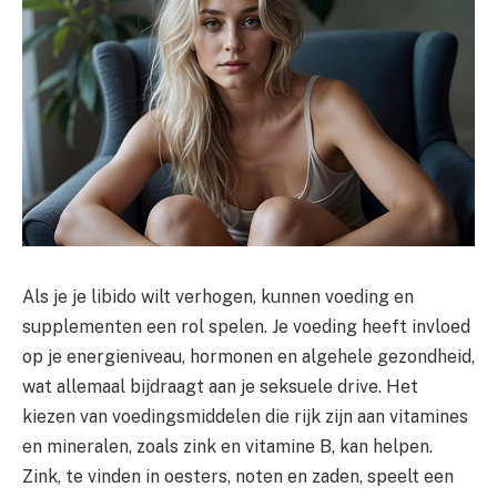
Als je je libido wilt verhogen, kunnen voeding en
supplementen een rol spelen. Je voeding heeft invloed
op je energieniveau, hormonen en algehele gezondheid,
wat allemaal bijdraagt aan je seksuele drive. Het
kiezen van voedingsmiddelen die rijk zijn aan vitamines
en mineralen, zoals zink en vitamine B, kan helpen.
Zink, te vinden in oesters, noten en zaden, speelt een