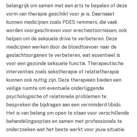
belangrijk om samen met een arts te bepalen of deze
vorm van therapie geschikt voor je is. Daarnaast
kunnen medicijnen zoals PDE5 remmers, die vaak
worden voorgeschreven voor erectiestoornissen, ook
helpen om de seksuele drive te verbeteren. Deze
medicijnen werken door de bloedtoevoer naar de
geslachtsorganen te verbeteren, wat essentieel is
voor een gezonde seksuele functie. Therapeutische
interventies zoals sekstherapie of relatietherapie
kunnen ook nuttig zijn. Deze therapieën bieden een
veilige ruimte om eventuele onderliggende
psychologische of relationele problemen te
bespreken die bijdragen aan een verminderd libido.
Het is van belang om open te staan voor verschillende
behandelingsopties en samen met professionals te
onderzoeken wat het beste werkt voor jouw situatie.