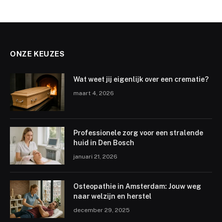
ONZE KEUZES
Wat weet jij eigenlijk over een crematie?
maart 4, 2026
Professionele zorg voor een stralende
huid in Den Bosch
januari 21, 2026
Osteopathie in Amsterdam: Jouw weg
naar welzijn en herstel
december 29, 2025