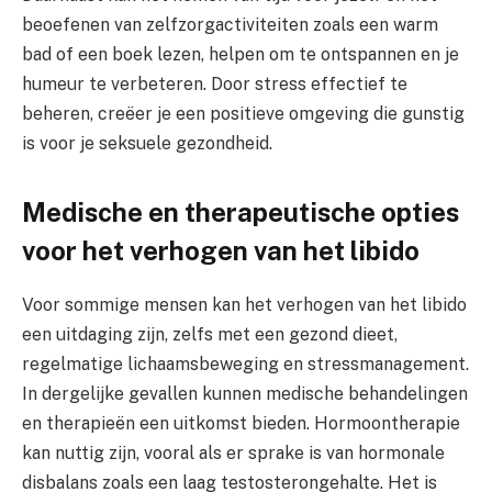
beoefenen van zelfzorgactiviteiten zoals een warm
bad of een boek lezen, helpen om te ontspannen en je
humeur te verbeteren. Door stress effectief te
beheren, creëer je een positieve omgeving die gunstig
is voor je seksuele gezondheid.
Medische en therapeutische opties
voor het verhogen van het libido
Voor sommige mensen kan het verhogen van het libido
een uitdaging zijn, zelfs met een gezond dieet,
regelmatige lichaamsbeweging en stressmanagement.
In dergelijke gevallen kunnen medische behandelingen
en therapieën een uitkomst bieden. Hormoontherapie
kan nuttig zijn, vooral als er sprake is van hormonale
disbalans zoals een laag testosterongehalte. Het is