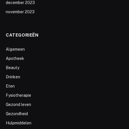
december 2023
november 2023
CATEGORIEËN
Algemeen
Apotheek
Beauty
Drinken
Eten
Fysiotherapie
Gezond leven
Gezondheid
Hulpmiddelen