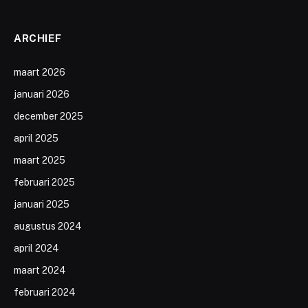
ARCHIEF
maart 2026
januari 2026
december 2025
april 2025
maart 2025
februari 2025
januari 2025
augustus 2024
april 2024
maart 2024
februari 2024