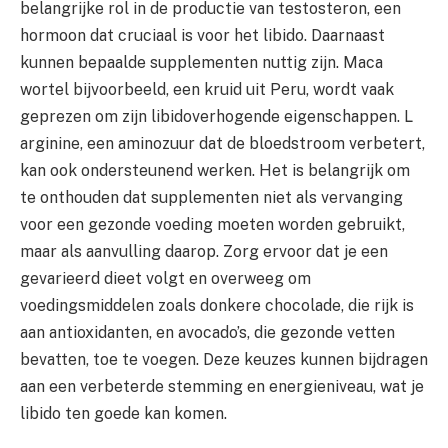
belangrijke rol in de productie van testosteron, een
hormoon dat cruciaal is voor het libido. Daarnaast
kunnen bepaalde supplementen nuttig zijn. Maca
wortel bijvoorbeeld, een kruid uit Peru, wordt vaak
geprezen om zijn libidoverhogende eigenschappen. L
arginine, een aminozuur dat de bloedstroom verbetert,
kan ook ondersteunend werken. Het is belangrijk om
te onthouden dat supplementen niet als vervanging
voor een gezonde voeding moeten worden gebruikt,
maar als aanvulling daarop. Zorg ervoor dat je een
gevarieerd dieet volgt en overweeg om
voedingsmiddelen zoals donkere chocolade, die rijk is
aan antioxidanten, en avocado’s, die gezonde vetten
bevatten, toe te voegen. Deze keuzes kunnen bijdragen
aan een verbeterde stemming en energieniveau, wat je
libido ten goede kan komen.