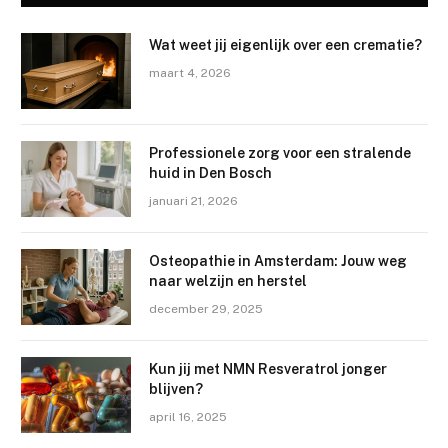
Wat weet jij eigenlijk over een crematie?
maart 4, 2026
Professionele zorg voor een stralende
huid in Den Bosch
januari 21, 2026
Osteopathie in Amsterdam: Jouw weg
naar welzijn en herstel
december 29, 2025
Kun jij met NMN Resveratrol jonger
blijven?
april 16, 2025