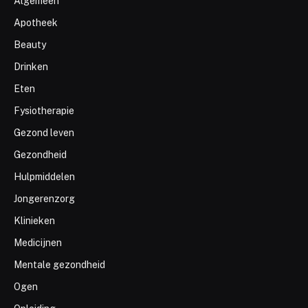
Algemeen
Apotheek
Beauty
Drinken
Eten
Fysiotherapie
Gezond leven
Gezondheid
Hulpmiddelen
Jongerenzorg
Klinieken
Medicijnen
Mentale gezondheid
Ogen