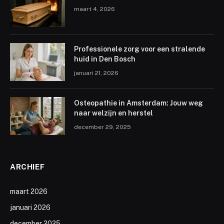
maart 4, 2026
Professionele zorg voor een stralende
huid in Den Bosch
januari 21, 2026
Osteopathie in Amsterdam: Jouw weg
naar welzijn en herstel
december 29, 2025
ARCHIEF
maart 2026
januari 2026
december 2025