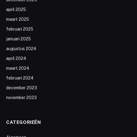
april 2025
maart 2025
februari 2025
januari 2025
augustus 2024
april 2024
maart 2024
februari 2024
december 2023
november 2023
CATEGORIEËN