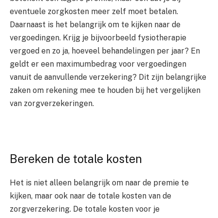
eventuele zorgkosten meer zelf moet betalen.
Daarnaast is het belangrijk om te kijken naar de
vergoedingen. Krijg je bijvoorbeeld fysiotherapie
vergoed en zo ja, hoeveel behandelingen per jaar? En
geldt er een maximumbedrag voor vergoedingen
vanuit de aanvullende verzekering? Dit zijn belangrijke
zaken om rekening mee te houden bij het vergelijken
van zorgverzekeringen.
Bereken de totale kosten
Het is niet alleen belangrijk om naar de premie te
kijken, maar ook naar de totale kosten van de
zorgverzekering. De totale kosten voor je