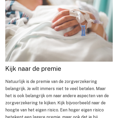
Kijk naar de premie
Natuurlijk is de premie van de zorgverzekering
belangrijk. Je wilt immers niet te veel betalen. Maar
het is ook belangrijk om naar andere aspecten van de
zorgverzekering te kijken. Kijk bijvoorbeeld naar de
hoogte van het eigen risico. Een hoger eigen risico
betekent een lagere premie, maar ook dat je bij