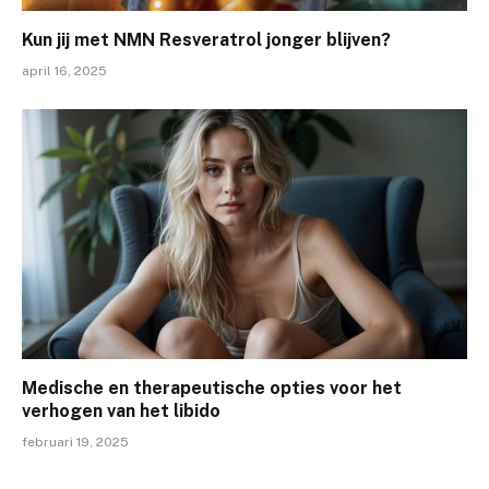
Kun jij met NMN Resveratrol jonger blijven?
april 16, 2025
Medische en therapeutische opties voor het
verhogen van het libido
februari 19, 2025