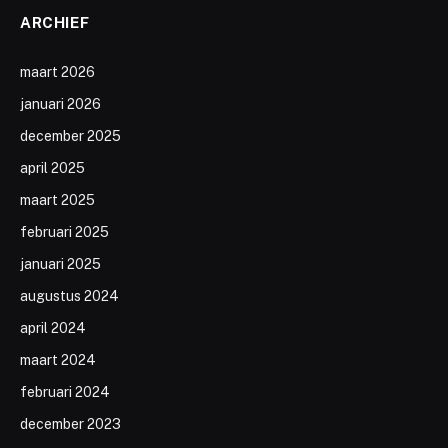
ARCHIEF
maart 2026
januari 2026
december 2025
april 2025
maart 2025
februari 2025
januari 2025
augustus 2024
april 2024
maart 2024
februari 2024
december 2023