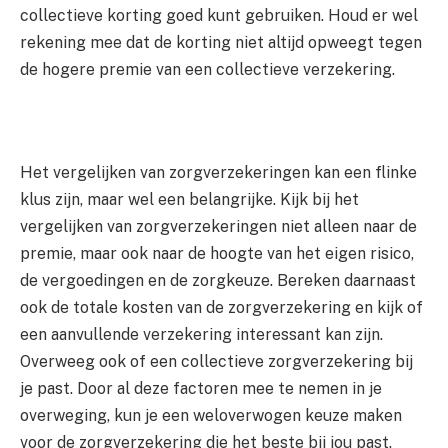
collectieve korting goed kunt gebruiken. Houd er wel
rekening mee dat de korting niet altijd opweegt tegen
de hogere premie van een collectieve verzekering.
Het vergelijken van zorgverzekeringen kan een flinke
klus zijn, maar wel een belangrijke. Kijk bij het
vergelijken van zorgverzekeringen niet alleen naar de
premie, maar ook naar de hoogte van het eigen risico,
de vergoedingen en de zorgkeuze. Bereken daarnaast
ook de totale kosten van de zorgverzekering en kijk of
een aanvullende verzekering interessant kan zijn.
Overweeg ook of een collectieve zorgverzekering bij
je past. Door al deze factoren mee te nemen in je
overweging, kun je een weloverwogen keuze maken
voor de zorgverzekering die het beste bij jou past.