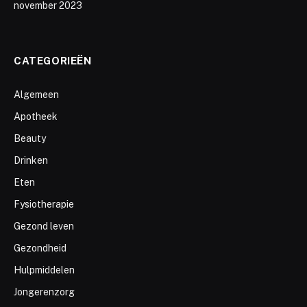
november 2023
CATEGORIEËN
Algemeen
Apotheek
Beauty
Drinken
Eten
Fysiotherapie
Gezond leven
Gezondheid
Hulpmiddelen
Jongerenzorg