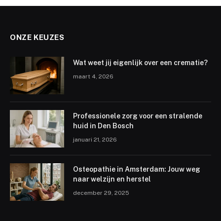
ONZE KEUZES
Wat weet jij eigenlijk over een crematie?
maart 4, 2026
Professionele zorg voor een stralende
huid in Den Bosch
januari 21, 2026
Osteopathie in Amsterdam: Jouw weg
naar welzijn en herstel
december 29, 2025