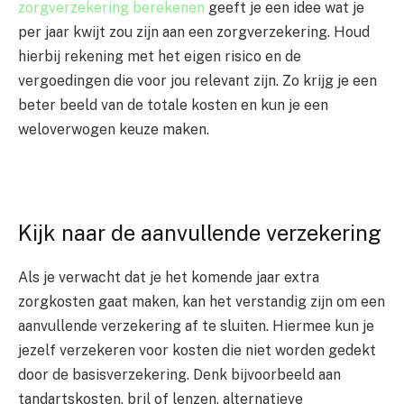
zorgverzekering berekenen
geeft je een idee wat je
per jaar kwijt zou zijn aan een zorgverzekering. Houd
hierbij rekening met het eigen risico en de
vergoedingen die voor jou relevant zijn. Zo krijg je een
beter beeld van de totale kosten en kun je een
weloverwogen keuze maken.
Kijk naar de aanvullende verzekering
Als je verwacht dat je het komende jaar extra
zorgkosten gaat maken, kan het verstandig zijn om een
aanvullende verzekering af te sluiten. Hiermee kun je
jezelf verzekeren voor kosten die niet worden gedekt
door de basisverzekering. Denk bijvoorbeeld aan
tandartskosten, bril of lenzen, alternatieve