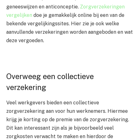
geneeswijzen en anticonceptie.
Zorgverzekeringen
vergelijken
doe je gemakkelijk online bij een van de
bekende vergelijkingssites. Hier zie je ook welke
aanvullende verzekeringen worden aangeboden en wat
deze vergoeden.
Overweeg een collectieve
verzekering
Veel werkgevers bieden een collectieve
zorgverzekering aan voor hun werknemers. Hiermee
krijg je korting op de premie van de zorgverzekering.
Dit kan interessant zijn als je bijvoorbeeld veel
zorgkosten verwacht te maken en hierdoor de