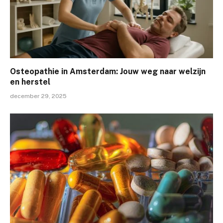
Osteopathie in Amsterdam: Jouw weg naar welzijn
en herstel
december 29, 2025