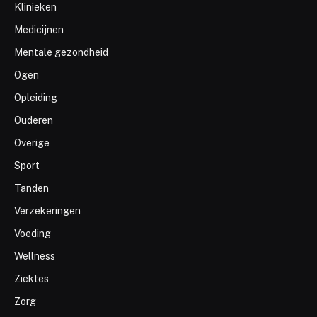
Klinieken
Medicijnen
Mentale gezondheid
Ogen
Opleiding
Ouderen
Overige
Sport
Tanden
Verzekeringen
Voeding
Wellness
Ziektes
Zorg